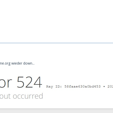
ane.org wieder down...