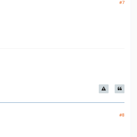
#7
#8