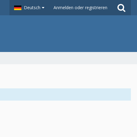
Deutsch
Anmelden oder registrieren