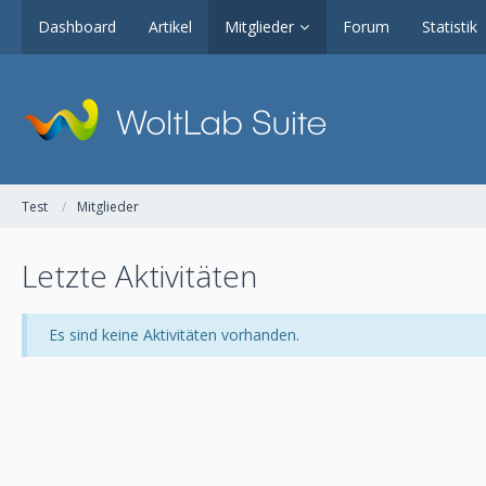
Dashboard
Artikel
Mitglieder
Forum
Statistik
Test
Mitglieder
Letzte Aktivitäten
Es sind keine Aktivitäten vorhanden.