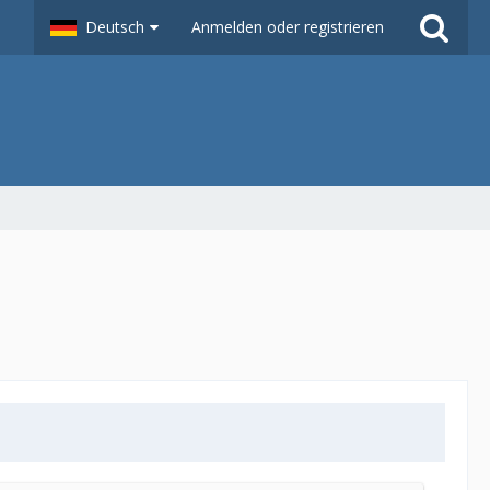
Deutsch
Anmelden oder registrieren