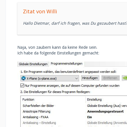
Zitat von Willi
Hallo Dietmar, darf ich fragen, was Du gezaubert hast
Naja, von zaubern kann da keine Rede sein.
Ich habe da folgende Einstellungen gemacht: