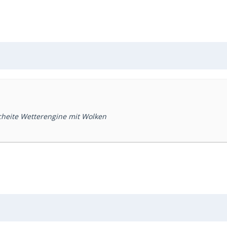
heite Wetterengine mit Wolken