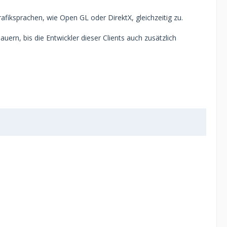
afiksprachen, wie Open GL oder DirektX, gleichzeitig zu.
ern, bis die Entwickler dieser Clients auch zusätzlich