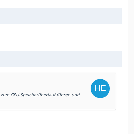
ich zum GPU-Speicherüberlauf führen und