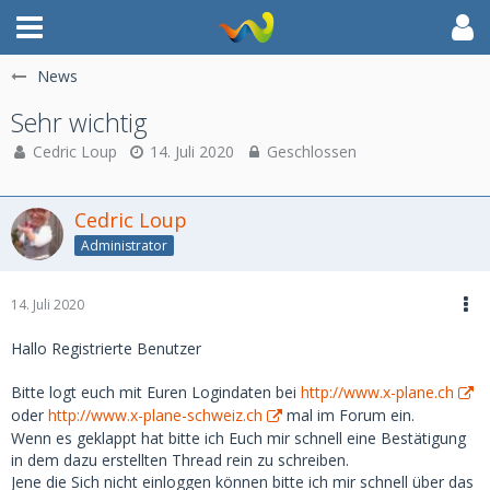
News
Sehr wichtig
Cedric Loup
14. Juli 2020
Geschlossen
Cedric Loup
Administrator
14. Juli 2020
Hallo Registrierte Benutzer
Bitte logt euch mit Euren Logindaten bei
http://www.x-plane.ch
oder
http://www.x-plane-schweiz.ch
mal im Forum ein.
Wenn es geklappt hat bitte ich Euch mir schnell eine Bestätigung
in dem dazu erstellten Thread rein zu schreiben.
Jene die Sich nicht einloggen können bitte ich mir schnell über das