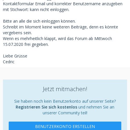
Kontaktformular Email und korrekter Benutzername anzugeben
mit Stichwort: kann nicht einloggen.
Bitte an alle die sich einloggen können.
Schreibt im Moment keine weiteren Beiträge, denn es könnte
vergebens sein.
Wenn es mehrheitlich klappt, wird das Forum ab Mittwoch
15.07.2020 frei gegeben.
Liebe Grüsse
Cedric
Jetzt mitmachen!
Sie haben noch kein Benutzerkonto auf unserer Seite?
Registrieren Sie sich kostenlos
und nehmen Sie an
unserer Community teil!
BENUTZERKONTO ERSTELLEN