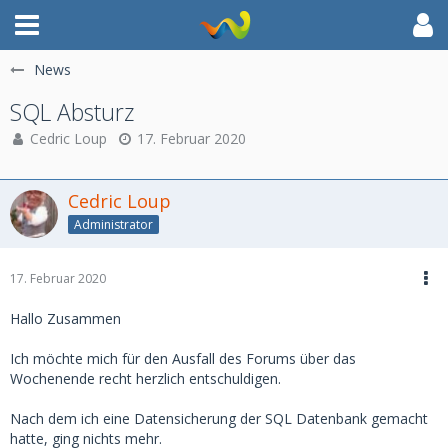
News
SQL Absturz
Cedric Loup
17. Februar 2020
Cedric Loup
Administrator
17. Februar 2020
Hallo Zusammen
Ich möchte mich für den Ausfall des Forums über das
Wochenende recht herzlich entschuldigen.
Nach dem ich eine Datensicherung der SQL Datenbank gemacht
hatte, ging nichts mehr.