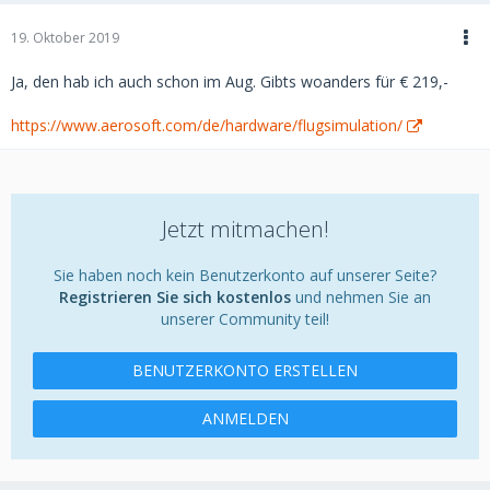
19. Oktober 2019
Ja, den hab ich auch schon im Aug. Gibts woanders für € 219,-
https://www.aerosoft.com/de/hardware/flugsimulation/
Jetzt mitmachen!
Sie haben noch kein Benutzerkonto auf unserer Seite?
Registrieren Sie sich kostenlos
und nehmen Sie an
unserer Community teil!
BENUTZERKONTO ERSTELLEN
ANMELDEN