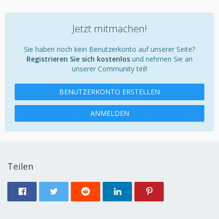
Jetzt mitmachen!
Sie haben noch kein Benutzerkonto auf unserer Seite?
Registrieren Sie sich kostenlos
und nehmen Sie an
unserer Community teil!
BENUTZERKONTO ERSTELLEN
ANMELDEN
Teilen