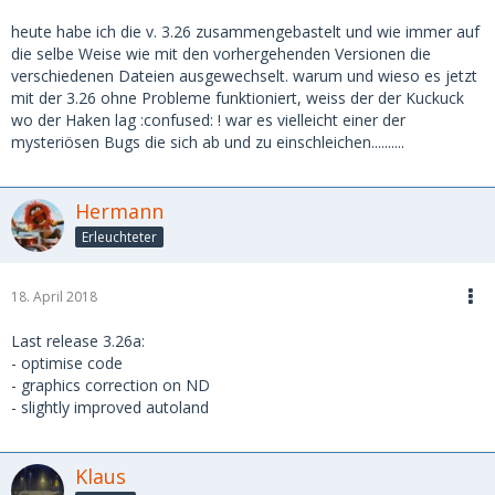
heute habe ich die v. 3.26 zusammengebastelt und wie immer auf
die selbe Weise wie mit den vorhergehenden Versionen die
verschiedenen Dateien ausgewechselt. warum und wieso es jetzt
mit der 3.26 ohne Probleme funktioniert, weiss der der Kuckuck
wo der Haken lag :confused: ! war es vielleicht einer der
mysteriösen Bugs die sich ab und zu einschleichen..........
Hermann
Erleuchteter
18. April 2018
Last release 3.26a:
- optimise code
- graphics correction on ND
- slightly improved autoland
Klaus