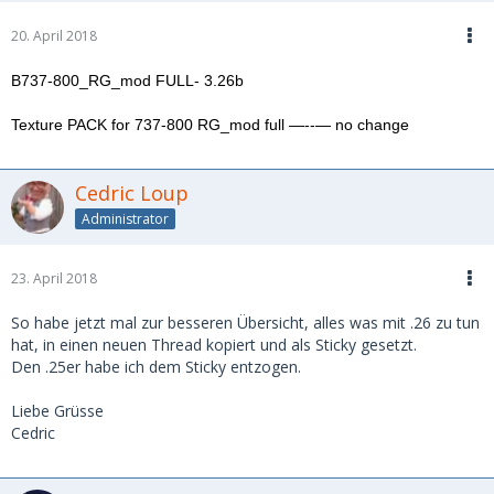
20. April 2018
B737-800_RG_mod FULL- 3.26b
Texture PACK for 737-800 RG_mod full —--— no change
Cedric Loup
Administrator
23. April 2018
So habe jetzt mal zur besseren Übersicht, alles was mit .26 zu tun
hat, in einen neuen Thread kopiert und als Sticky gesetzt.
Den .25er habe ich dem Sticky entzogen.
Liebe Grüsse
Cedric