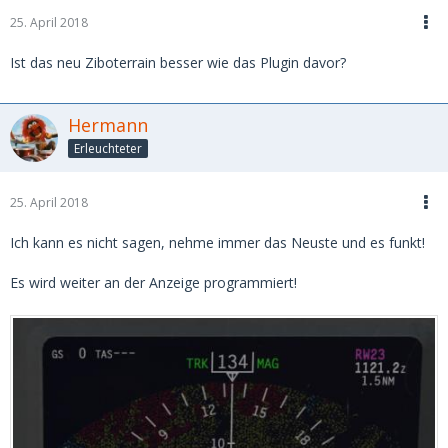
25. April 2018
Ist das neu Ziboterrain besser wie das Plugin davor?
Hermann
Erleuchteter
25. April 2018
Ich kann es nicht sagen, nehme immer das Neuste und es funkt!
Es wird weiter an der Anzeige programmiert!