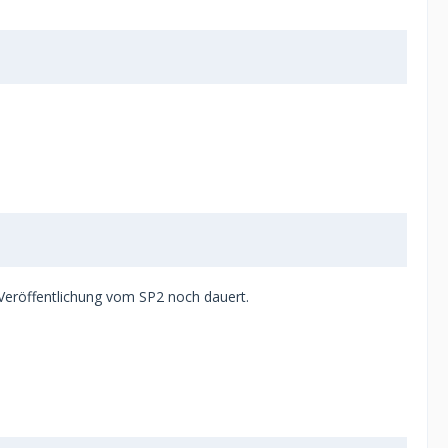
 Veröffentlichung vom SP2 noch dauert.