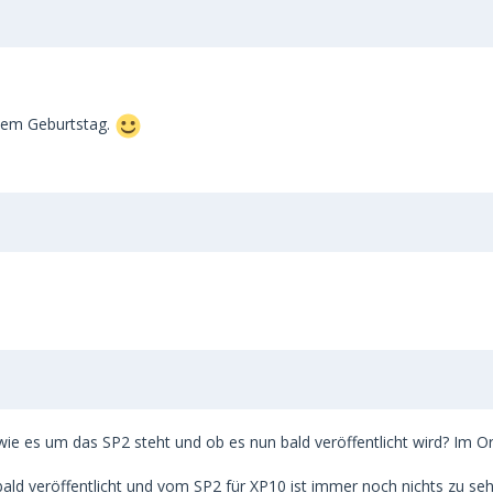
inem Geburtstag.
e es um das SP2 steht und ob es nun bald veröffentlicht wird? Im Org
bald veröffentlicht und vom SP2 für XP10 ist immer noch nichts zu seh