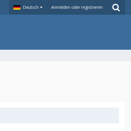
Deutsch
Anmelden oder registrieren