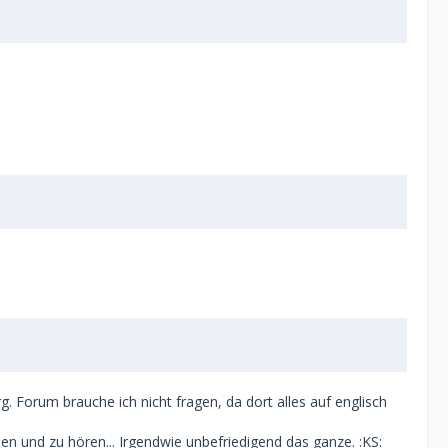
. Forum brauche ich nicht fragen, da dort alles auf englisch
en und zu hören... Irgendwie unbefriedigend das ganze. :KS: