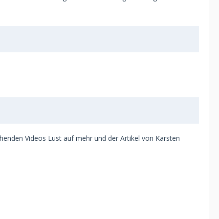
ehenden Videos Lust auf mehr und der Artikel von Karsten