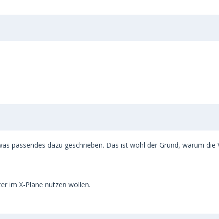
er was passendes dazu geschrieben. Das ist wohl der Grund, warum die
pter im X-Plane nutzen wollen.