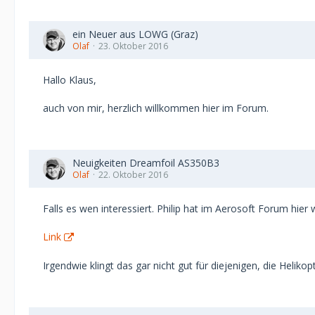
ein Neuer aus LOWG (Graz)
Olaf
23. Oktober 2016
Hallo Klaus,
auch von mir, herzlich willkommen hier im Forum.
Neuigkeiten Dreamfoil AS350B3
Olaf
22. Oktober 2016
Falls es wen interessiert. Philip hat im Aerosoft Forum hi
Link
Irgendwie klingt das gar nicht gut für diejenigen, die Heliko