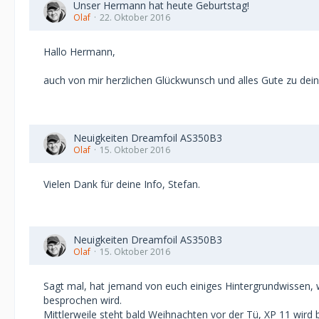
Unser Hermann hat heute Geburtstag!
Olaf
22. Oktober 2016
Hallo Hermann,
auch von mir herzlichen Glückwunsch und alles Gute zu de
Neuigkeiten Dreamfoil AS350B3
Olaf
15. Oktober 2016
Vielen Dank für deine Info, Stefan.
Neuigkeiten Dreamfoil AS350B3
Olaf
15. Oktober 2016
Sagt mal, hat jemand von euch einiges Hintergrundwissen, wi
besprochen wird.
Mittlerweile steht bald Weihnachten vor der Tü, XP 11 wird 