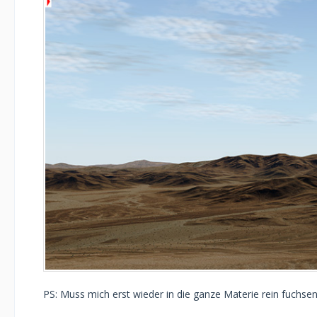
PS: Muss mich erst wieder in die ganze Materie rein fuchse