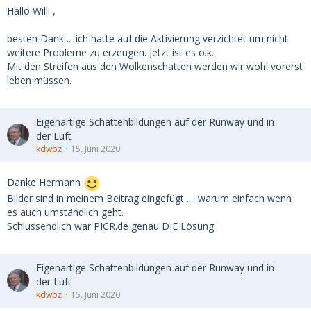
Hallo Willi ,
besten Dank ... ich hatte auf die Aktivierung verzichtet um nicht
weitere Probleme zu erzeugen. Jetzt ist es o.k.
Mit den Streifen aus den Wolkenschatten werden wir wohl vorerst
leben müssen.
Eigenartige Schattenbildungen auf der Runway und in
der Luft
kdwbz
15. Juni 2020
Danke Hermann
Bilder sind in meinem Beitrag eingefügt .... warum einfach wenn
es auch umständlich geht.
Schlussendlich war PICR.de genau DIE Lösung
Eigenartige Schattenbildungen auf der Runway und in
der Luft
kdwbz
15. Juni 2020