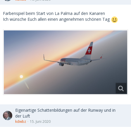
Farbenspiel beim Start von La Palma auf den Kanaren
Ich wünsche Euch allen einen angenehmen schönen Tag
Eigenartige Schattenbildungen auf der Runway und in
der Luft
kdwbz
15. Juni 2020