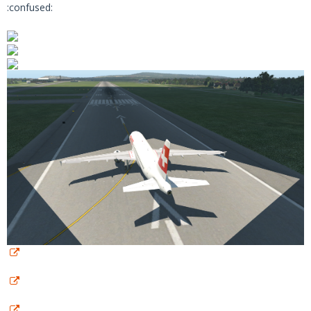
:confused: