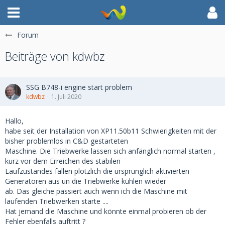
Forum
Beiträge von kdwbz
SSG B748-i engine start problem
kdwbz
1. Juli 2020
Hallo,
habe seit der Installation von XP11.50b11 Schwierigkeiten mit der
bisher problemlos in C&D gestarteten
Maschine. Die Triebwerke lassen sich anfänglich normal starten ,
kurz vor dem Erreichen des stabilen
Laufzustandes fallen plötzlich die ursprünglich aktivierten
Generatoren aus un die Triebwerke kühlen wieder
ab. Das gleiche passiert auch wenn ich die Maschine mit
laufenden Triebwerken starte ....
Hat jemand die Maschine und könnte einmal probieren ob der
Fehler ebenfalls auftritt ?