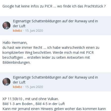
Google hat keine Infos zu PICR .... wo finde ich das Prachtstück ?
Eigenartige Schattenbildungen auf der Runway und in
der Luft
kdwbz
15. Juni 2020
Hallo Hermann,
du hast wie immer Recht .... ich habe wahrscheinlich einen zu
komplizierten Weg beschritten. Werde mich mal mit PICR
beschäftigen ... erstellen leider zu selten Antworten mit
Bildeinbindungen.
Eigenartige Schattenbildungen auf der Runway und in
der Luft
kdwbz
15. Juni 2020
XP 11.50b10 , mit und ohne Vulkan.
Bild 1-3 am Boden , Bild 4-5 in der Luft
Kann mir jemand einen Hinweis geben woher das kommen kann