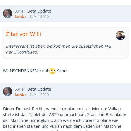
XP 11 Beta Update
kdwbz
3. Mai 2020
Zitat von Willi
Interessant ist aber: wo kommen die zusätzlichen FPS
her...?:confused:
WUNSCHDENKEN :cool:
Kicher
XP 11 Beta Update
kdwbz
2. Mai 2020
Dieter Du hast Recht , wenn ich x-plane mit aktiviertem Vulkan
starte ist das Tablet der A320 unbrauchbar , Start und Betankung
der Maschine unmöglich ... also werde ich vorerst x-plane wie
beschrieben starten und Vulkan nach dem Laden der Maschine