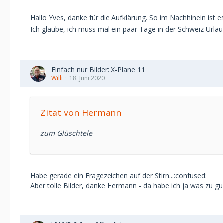
Hallo Yves, danke für die Aufklärung. So im Nachhinein ist e
Ich glaube, ich muss mal ein paar Tage in der Schweiz Url
Einfach nur Bilder: X-Plane 11
Willi
18. Juni 2020
Zitat von Hermann
zum Glüschtele
Habe gerade ein Fragezeichen auf der Stirn...:confused:
Aber tolle Bilder, danke Hermann - da habe ich ja was zu 