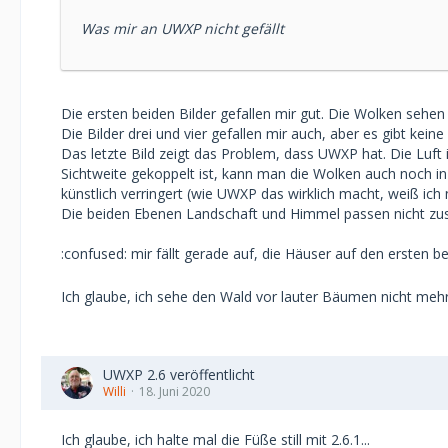
Was mir an UWXP nicht gefällt
Die ersten beiden Bilder gefallen mir gut. Die Wolken sehen
Die Bilder drei und vier gefallen mir auch, aber es gibt kei
Das letzte Bild zeigt das Problem, dass UWXP hat. Die Luft
Sichtweite gekoppelt ist, kann man die Wolken auch noch in
künstlich verringert (wie UWXP das wirklich macht, weiß ich
Die beiden Ebenen Landschaft und Himmel passen nicht z
:confused: mir fällt gerade auf, die Häuser auf den ersten be
Ich glaube, ich sehe den Wald vor lauter Bäumen nicht me
UWXP 2.6 veröffentlicht
Willi
18. Juni 2020
Ich glaube, ich halte mal die Füße still mit 2.6.1...