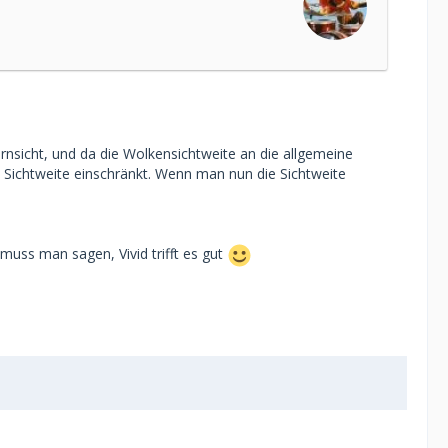
rnsicht, und da die Wolkensichtweite an die allgemeine
e Sichtweite einschränkt. Wenn man nun die Sichtweite
n muss man sagen, Vivid trifft es gut