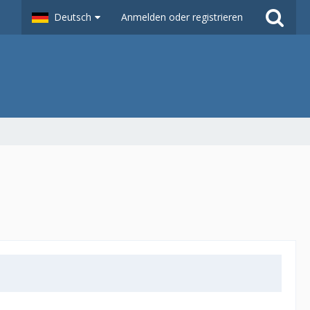
Deutsch
Anmelden oder registrieren