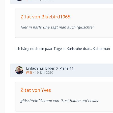
Zitat von Bluebird1965
Hier in Karlsruhe sagt man auch "glüschte"
Ich häng noch ein paar Tage in Karlsruhe dran...Kicherman
Einfach nur Bilder: X-Plane 11
Willi
19. Juni 2020
Zitat von Yves
glüschtele" kommt von "Lust haben auf etwas