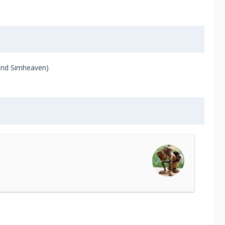
und Simheaven)