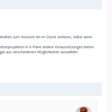
e Wolken zum Horizont hin im Dunst verlieren, selbst wenn
etterprojektion in X-Plane andere Voraussetzungen bieten.
sogar aus verschiedenen Möglichkeiten auswählen.