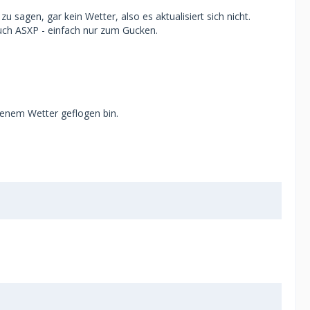
 sagen, gar kein Wetter, also es aktualisiert sich nicht.
auch ASXP - einfach nur zum Gucken.
igenem Wetter geflogen bin.