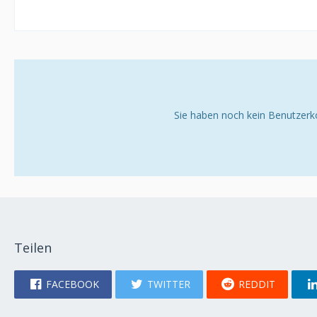
Sie haben noch kein Benutzerk
Teilen
FACEBOOK
TWITTER
REDDIT