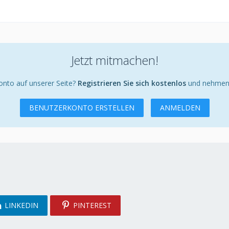
Jetzt mitmachen!
onto auf unserer Seite?
Registrieren Sie sich kostenlos
und nehmen S
BENUTZERKONTO ERSTELLEN
ANMELDEN
LINKEDIN
PINTEREST