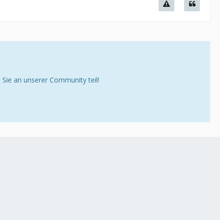
ie an unserer Community teil!