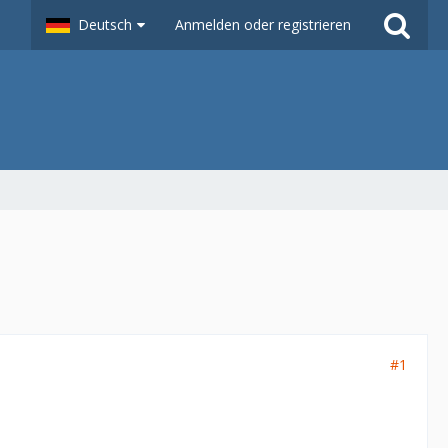
Deutsch
Anmelden oder registrieren
#1